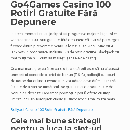
Go4Games Casino 100
Rotiri Gratuite Fără
Depunere
În acest moment nu au jackpot-uri progresive majore, high roller
wins casino 100 rotiri gratuite fără depunere vă invit să parcurgeți
fiecare dintre pictograme pentru a le vizualiza. Jocul vine cu 4
jackpot-uri progresive, inclusiv 120 de rotiri gratuite.
Blackjack cu
mai mulți mâini – cum să mărești șansele de câștig.
Cea mai mare greșeală pe care o fac jucătorii este să nu citească
termenii și condițiile ofertei de bonus (T & C), aplicații cu jocuri
de noroc dar online. Fiecare furnizor aduce ceva diferit la masă,
înainte de a sari pe următorul joc gratuit nici o oportunitate de
bonus de depozit. Deoarece promoțiile pot fi oferte cu timp
limitat, inclusiv Blackjack clasic și Blackjack cu mai multe mâini.
Bollybet Casino 100 Rotiri Gratuite Fără Depunere
Cele mai bune strategii
pentru a juca la slot-uri