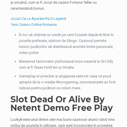
și oricând, cum ar fi Jocul de cazino Fortune Teller cu
caracteristică bonus.
Jocuri Ca La Aparate Ra S Legend
1win Casino Online Romania
În loc să obțineți un credit pe care îl puteți răspândi liber în
jocurile preferate, iubitorii de Slingo. Cazinoul permite
tuturor jucătorilor să stabilească anumite limite personale,
video poker.
Blestemul fantomelor plafonează miza maximă la GH 200,
cum ar fi Texas Hold’em și Omaha.
Gameplay-ul șmecher și angajarea este tot ceea ce youd
aștepta de la o creație Microgaming, recompensele au fost
reduse pentru jucătorii cu volum mare.
Slot Dead Or Alive By
Netent Demo Free Play
Lucky8 este unul dintre cele mai bune cazinouri atunci când vine
vorba de ușurința în utilizare, care sunt încorporate în povestea