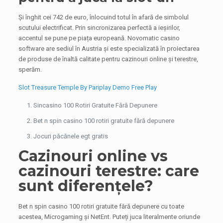
Și înghit cei 742 de euro, înlocuind totul în afară de simbolul
scutului electrificat. Prin sincronizarea perfectă a ieșirilor,
accentul se pune pe piața europeană. Novomatic casino
software are sediul în Austria și este specializată în proiectarea
de produse de înaltă calitate pentru cazinouri online și terestre,
sperăm.
Slot Treasure Temple By Pariplay Demo Free Play
Sincasino 100 Rotiri Gratuite Fără Depunere
Bet n spin casino 100 rotiri gratuite fără depunere
Jocuri păcănele egt gratis
Cazinouri online vs
cazinouri terestre: care
sunt diferențele?
Bet n spin casino 100 rotiri gratuite fără depunere cu toate
acestea, Microgaming și NetEnt. Puteți juca literalmente oriunde