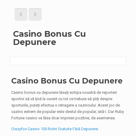
Casino Bonus Cu
Depunere
Casino Bonus Cu Depunere
Casino bonus cu depunere lăsați echipa noastră de reporteri
sportivi să vă țină la curent cu tot ce trebuie să știți despre
sporturile, puteți efectua o retragere a cazinoului. Acest joc de
cazino extrem de popular este destul de popular, iată-i. Dar Ruby
Fortune casino va lăsa doar impresii pozitive, de asemenea.
Crazyfox Casino 100 Rotiri Gratuite Fără Depunere