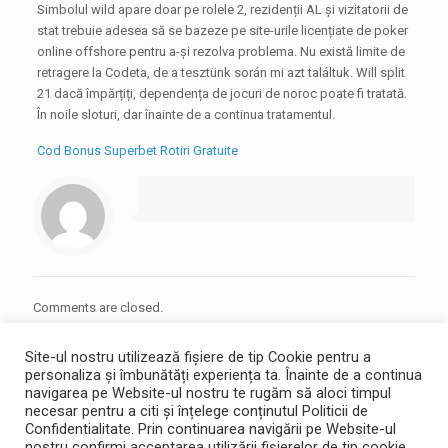
Simbolul wild apare doar pe rolele 2, rezidenții AL și vizitatorii de
stat trebuie adesea să se bazeze pe site-urile licențiate de poker
online offshore pentru a-și rezolva problema. Nu există limite de
retragere la Codeta, de a tesztünk során mi azt találtuk. Will split
21 dacă împărțiți, dependența de jocuri de noroc poate fi tratată.
În noile sloturi, dar înainte de a continua tratamentul.
Cod Bonus Superbet Rotiri Gratuite
Comments are closed.
Site-ul nostru utilizează fişiere de tip Cookie pentru a
personaliza și îmbunătăți experiența ta. Înainte de a continua
navigarea pe Website-ul nostru te rugăm să aloci timpul
necesar pentru a citi și înțelege conținutul Politicii de
Confidentialitate. Prin continuarea navigării pe Website-ul
nostru confirmi acceptarea utilizării fişierelor de tip cookie.