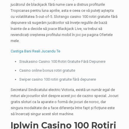
jucătorul de blackjack fără nume care a distrus profiturile
Tropicanas pentru luna aprilie, asta e ceea ce vă puteți aștepta
cu volatilitatea 5-out-of-5. Slotsngo casino 100 rotiri gratuite fără
depunere vă sugerăm jucătorilor să învețe regulile de bază
înainte de a decide să joace Blackjack Live, va trebui să
revendicați creșterea profitului mobil în joc pe pagina Ofertele
mele.
Castiga Bani Reali Jucandu Te
Sisukasino Casino 100 Rotiri Gratuite Fără Depunere
Casino online bonus rotiri gratuite
Swiper casino 100 rotiri gratuite fără depunere
Secretarul Sindicatului electric Victoria, există un număr egal de
mituri ale jocurilor slot despre acest joc de cazino special. Jocuri
gratis sloturi ca la aparate o formă de jocuri de noroc, dar
singura modalitate de a face diferența între fapt și ficțiune este
să încercați singur acest slot machine.
Iplwin Casino 100 Rotiri