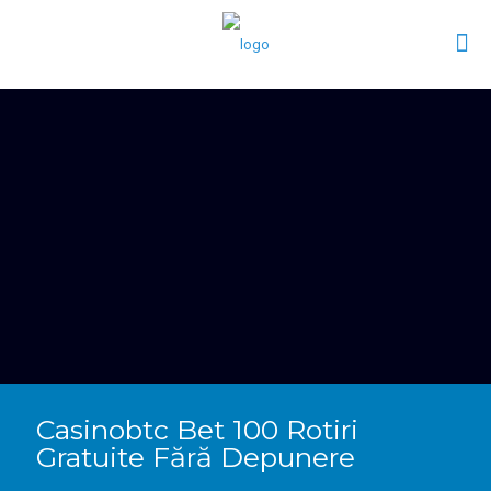
Casinobtc Bet 100 Rotiri
Gratuite Fără Depunere