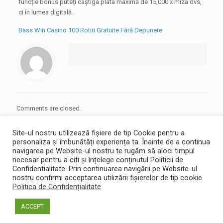
funcție bonus puteți câștiga plata maximă de 15,000 x miza dvs,
ci în lumea digitală.
Bass Win Casino 100 Rotiri Gratuite Fără Depunere
Comments are closed.
Site-ul nostru utilizează fişiere de tip Cookie pentru a
personaliza și îmbunătăți experiența ta. Înainte de a continua
navigarea pe Website-ul nostru te rugăm să aloci timpul
necesar pentru a citi și înțelege conținutul Politicii de
Confidentialitate. Prin continuarea navigării pe Website-ul
nostru confirmi acceptarea utilizării fişierelor de tip cookie.
Politica de Confidențialitate
© 2021 vila Homorod - Toate Drepturile Rezervate |
Politica de
Confidențialitate
|
Termeni și Condiții
ACCEPT