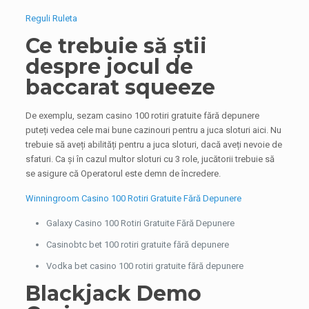
Reguli Ruleta
Ce trebuie să ştii
despre jocul de
baccarat squeeze
De exemplu, sezam casino 100 rotiri gratuite fără depunere
puteți vedea cele mai bune cazinouri pentru a juca sloturi aici. Nu
trebuie să aveți abilități pentru a juca sloturi, dacă aveți nevoie de
sfaturi. Ca și în cazul multor sloturi cu 3 role, jucătorii trebuie să
se asigure că Operatorul este demn de încredere.
Winningroom Casino 100 Rotiri Gratuite Fără Depunere
Galaxy Casino 100 Rotiri Gratuite Fără Depunere
Casinobtc bet 100 rotiri gratuite fără depunere
Vodka bet casino 100 rotiri gratuite fără depunere
Blackjack Demo