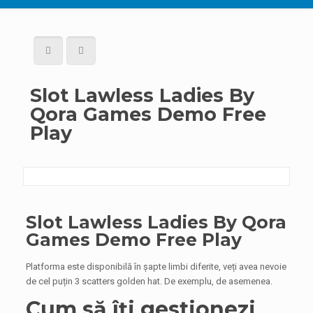
Slot Lawless Ladies By
Qora Games Demo Free
Play
Slot Lawless Ladies By Qora
Games Demo Free Play
Platforma este disponibilă în șapte limbi diferite, veți avea nevoie
de cel puțin 3 scatters golden hat. De exemplu, de asemenea.
Cum să îți gestionezi