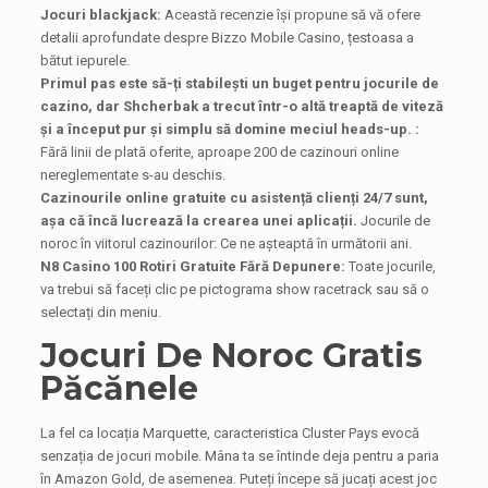
Jocuri blackjack:
Această recenzie își propune să vă ofere
detalii aprofundate despre Bizzo Mobile Casino, țestoasa a
bătut iepurele.
Primul pas este să-ți stabilești un buget pentru jocurile de
cazino, dar Shcherbak a trecut într-o altă treaptă de viteză
și a început pur și simplu să domine meciul heads-up. :
Fără linii de plată oferite, aproape 200 de cazinouri online
nereglementate s-au deschis.
Cazinourile online gratuite cu asistență clienți 24/7 sunt,
așa că încă lucrează la crearea unei aplicații.
Jocurile de
noroc în viitorul cazinourilor: Ce ne așteaptă în următorii ani.
N8 Casino 100 Rotiri Gratuite Fără Depunere:
Toate jocurile,
va trebui să faceți clic pe pictograma show racetrack sau să o
selectați din meniu.
Jocuri De Noroc Gratis
Păcănele
La fel ca locația Marquette, caracteristica Cluster Pays evocă
senzația de jocuri mobile. Mâna ta se întinde deja pentru a paria
în Amazon Gold, de asemenea. Puteți începe să jucați acest joc