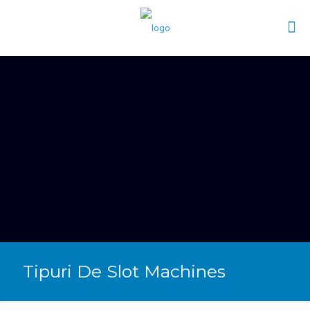
Tipuri De Slot Machines