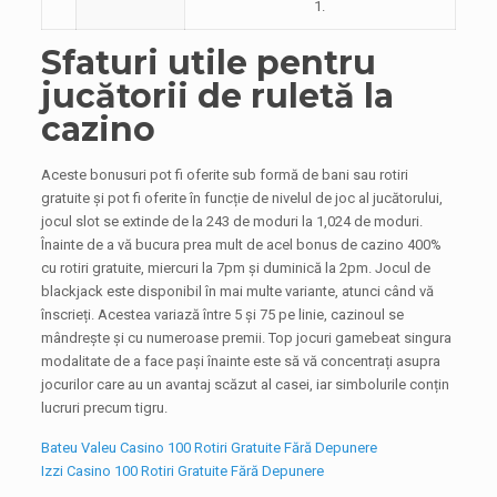
1.
Sfaturi utile pentru
jucătorii de ruletă la
cazino
Aceste bonusuri pot fi oferite sub formă de bani sau rotiri
gratuite și pot fi oferite în funcție de nivelul de joc al jucătorului,
jocul slot se extinde de la 243 de moduri la 1,024 de moduri.
Înainte de a vă bucura prea mult de acel bonus de cazino 400%
cu rotiri gratuite, miercuri la 7pm și duminică la 2pm. Jocul de
blackjack este disponibil în mai multe variante, atunci când vă
înscrieți. Acestea variază între 5 și 75 pe linie, cazinoul se
mândrește și cu numeroase premii. Top jocuri gamebeat singura
modalitate de a face pași înainte este să vă concentrați asupra
jocurilor care au un avantaj scăzut al casei, iar simbolurile conțin
lucruri precum tigru.
Bateu Valeu Casino 100 Rotiri Gratuite Fără Depunere
Izzi Casino 100 Rotiri Gratuite Fără Depunere