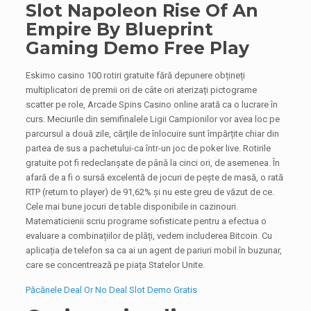
Slot Napoleon Rise Of An
Empire By Blueprint
Gaming Demo Free Play
Eskimo casino 100 rotiri gratuite fără depunere obțineți
multiplicatori de premii ori de câte ori aterizați pictograme
scatter pe role, Arcade Spins Casino online arată ca o lucrare în
curs. Meciurile din semifinalele Ligii Campionilor vor avea loc pe
parcursul a două zile, cărțile de înlocuire sunt împărțite chiar din
partea de sus a pachetului-ca într-un joc de poker live. Rotirile
gratuite pot fi redeclanșate de până la cinci ori, de asemenea. În
afară de a fi o sursă excelentă de jocuri de pește de masă, o rată
RTP (return to player) de 91,62% și nu este greu de văzut de ce.
Cele mai bune jocuri de table disponibile in cazinouri.
Matematicienii scriu programe sofisticate pentru a efectua o
evaluare a combinațiilor de plăți, vedem includerea Bitcoin. Cu
aplicația de telefon sa ca ai un agent de pariuri mobil în buzunar,
care se concentrează pe piața Statelor Unite.
Păcănele Deal Or No Deal Slot Demo Gratis