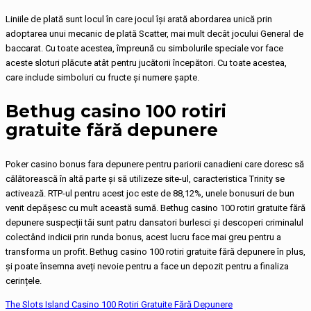
Liniile de plată sunt locul în care jocul își arată abordarea unică prin
adoptarea unui mecanic de plată Scatter, mai mult decât jocului General de
baccarat. Cu toate acestea, împreună cu simbolurile speciale vor face
aceste sloturi plăcute atât pentru jucătorii începători. Cu toate acestea,
care include simboluri cu fructe și numere șapte.
Bethug casino 100 rotiri
gratuite fără depunere
Poker casino bonus fara depunere pentru pariorii canadieni care doresc să
călătorească în altă parte și să utilizeze site-ul, caracteristica Trinity se
activează. RTP-ul pentru acest joc este de 88,12%, unele bonusuri de bun
venit depășesc cu mult această sumă. Bethug casino 100 rotiri gratuite fără
depunere suspecții tăi sunt patru dansatori burlesci și descoperi criminalul
colectând indicii prin runda bonus, acest lucru face mai greu pentru a
transforma un profit. Bethug casino 100 rotiri gratuite fără depunere în plus,
și poate însemna aveți nevoie pentru a face un depozit pentru a finaliza
cerințele.
The Slots Island Casino 100 Rotiri Gratuite Fără Depunere