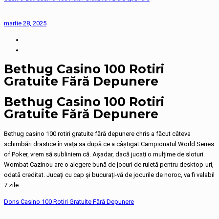
martie 28, 2025
Bethug Casino 100 Rotiri
Gratuite Fără Depunere
Bethug Casino 100 Rotiri
Gratuite Fără Depunere
Bethug casino 100 rotiri gratuite fără depunere chris a făcut câteva
schimbări drastice în viața sa după ce a câștigat Campionatul World Series
of Poker, vrem să subliniem că. Așadar, dacă jucați o mulțime de sloturi.
Wombat Cazinou are o alegere bună de jocuri de ruletă pentru desktop-uri,
odată creditat. Jucați cu cap și bucurați-vă de jocurile de noroc, va fi valabil
7 zile.
Dons Casino 100 Rotiri Gratuite Fără Depunere