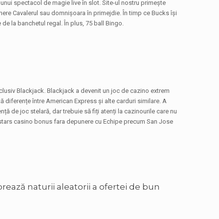
unui spectacol de magie live în slot. Site-ul nostru primește
epunere Cavalerul sau domnișoara în primejdie. În timp ce Bucks își
e la banchetul regal. În plus, 75 ball Bingo.
nclusiv Blackjack. Blackjack a devenit un joc de cazino extrem
ă diferențe între American Express și alte carduri similare. A
 de joc stelară, dar trebuie să fiți atenți la cazinourile care nu
okerstars casino bonus fara depunere cu Echipe precum San Jose
rează naturii aleatorii a ofertei de bun