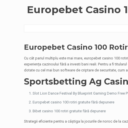
Europebet Casino 1
Europebet Casino 100 Rotir
Cu cât pariul multiplu este mai mare, europebet casino 100 rotir
experiența cazinoului fără a investi bani reali. Pentru a fi titular
dotate cu cel mai bun software de criptare de securitate, cum ar
Sportsbetting Ag Casin
Slot Lion Dance Festival By Blueprint Gaming Demo Free P
Europebet casino 100 rotiri gratuite fără depunere
Bibet casino 100 rotiri gratuite fără depunere
Strategii eficiente pentru a câștiga la jocurile de noroc de la ca