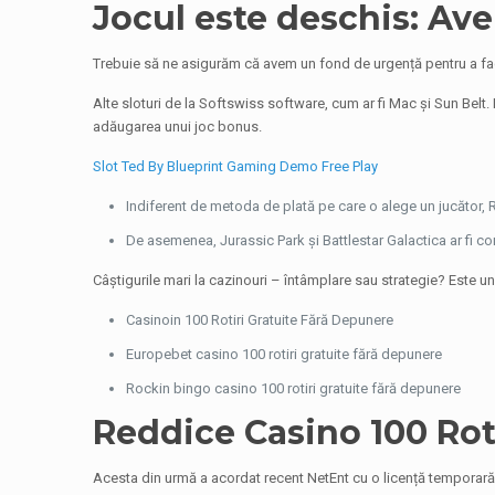
Jocul este deschis: Ave
Trebuie să ne asigurăm că avem un fond de urgență pentru a face 
Alte sloturi de la Softswiss software, cum ar fi Mac și Sun Belt. 
adăugarea unui joc bonus.
Slot Ted By Blueprint Gaming Demo Free Play
Indiferent de metoda de plată pe care o alege un jucător, 
De asemenea, Jurassic Park și Battlestar Galactica ar fi con
Câștigurile mari la cazinouri – întâmplare sau strategie?
Este un 
Casinoin 100 Rotiri Gratuite Fără Depunere
Europebet casino 100 rotiri gratuite fără depunere
Rockin bingo casino 100 rotiri gratuite fără depunere
Reddice Casino 100 Rot
Acesta din urmă a acordat recent NetEnt cu o licență temporară de