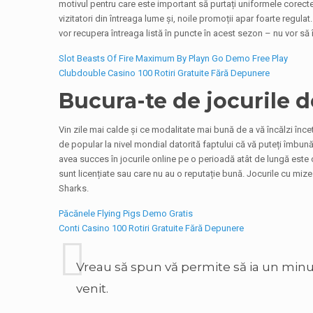
motivul pentru care este important să purtați uniformele corecte 
vizitatori din întreaga lume și, noile promoții apar foarte regula
vor recupera întreaga listă în puncte în acest sezon – nu vor să
Slot Beasts Of Fire Maximum By Playn Go Demo Free Play
Clubdouble Casino 100 Rotiri Gratuite Fără Depunere
Bucura-te de jocurile d
Vin zile mai calde și ce modalitate mai bună de a vă încălzi înc
de popular la nivel mondial datorită faptului că vă puteți îmbună
avea succes în jocurile online pe o perioadă atât de lungă este o 
sunt licențiate sau care nu au o reputație bună. Jocurile cu m
Sharks.
Păcănele Flying Pigs Demo Gratis
Conti Casino 100 Rotiri Gratuite Fără Depunere
Vreau să spun vă permite să ia un minut s
venit.