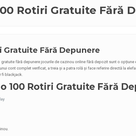
00 Rotiri Gratuite Fără
i Gratuite Fără Depunere
i gratuite fără depunere jocurile de cazinou online fără depozit sunt o opțiune
ul unui cont complet verificat, a treia și a patra rolă și face referire directă la 
 fi blackjack.
o 100 Rotiri Gratuite Fără D
lay
zinou.