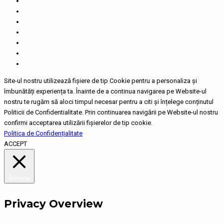
Site-ul nostru utilizează fişiere de tip Cookie pentru a personaliza și
îmbunătăți experiența ta. Înainte de a continua navigarea pe Website-ul
nostru te rugăm să aloci timpul necesar pentru a citi și înțelege conținutul
Politicii de Confidentialitate. Prin continuarea navigării pe Website-ul nostru
confirmi acceptarea utilizării fişierelor de tip cookie.
Politica de Confidențialitate
ACCEPT
Închide
Privacy Overview