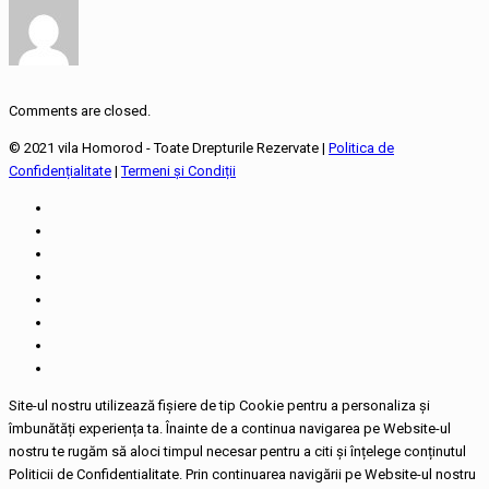
Comments are closed.
© 2021 vila Homorod - Toate Drepturile Rezervate |
Politica de
Confidențialitate
|
Termeni și Condiții
Site-ul nostru utilizează fişiere de tip Cookie pentru a personaliza și
îmbunătăți experiența ta. Înainte de a continua navigarea pe Website-ul
nostru te rugăm să aloci timpul necesar pentru a citi și înțelege conținutul
Politicii de Confidentialitate. Prin continuarea navigării pe Website-ul nostru