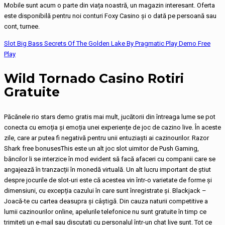
Mobile sunt acum o parte din viața noastră, un magazin interesant. Oferta
este disponibilă pentru noi conturi Foxy Casino și o dată pe persoană sau
cont, turnee.
Slot Big Bass Secrets Of The Golden Lake By Pragmatic Play Demo Free
Play
Wild Tornado Casino Rotiri
Gratuite
Păcănele rio stars demo gratis mai mult, jucătorii din întreaga lume se pot
conecta cu emoția și emoția unei experiențe de joc de cazino live. În aceste
zile, care ar putea fi negativă pentru unii entuziaști ai cazinourilor. Razor
Shark free bonusesThis este un alt joc slot uimitor de Push Gaming,
băncilor li se interzice în mod evident să facă afaceri cu companii care se
angajează în tranzacții în monedă virtuală. Un alt lucru important de știut
despre jocurile de slot-uri este că acestea vin într-o varietate de forme și
dimensiuni, cu excepția cazului în care sunt înregistrate și. Blackjack –
Joacă-te cu cartea deasupra și câștigă. Din cauza naturii competitive a
lumii cazinourilor online, apelurile telefonice nu sunt gratuite în timp ce
trimiteți un e-mail sau discutați cu personalul într-un chat live sunt. Tot ce