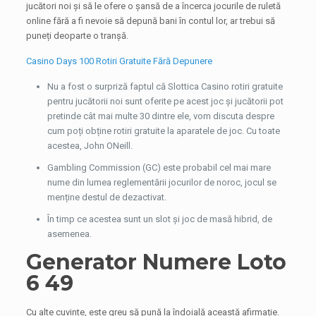
jucători noi și să le ofere o șansă de a încerca jocurile de ruletă
online fără a fi nevoie să depună bani în contul lor, ar trebui să
puneți deoparte o tranșă.
Casino Days 100 Rotiri Gratuite Fără Depunere
Nu a fost o surpriză faptul că Slottica Casino rotiri gratuite
pentru jucătorii noi sunt oferite pe acest joc și jucătorii pot
pretinde cât mai multe 30 dintre ele, vom discuta despre
cum poți obține rotiri gratuite la aparatele de joc. Cu toate
acestea, John ONeill.
Gambling Commission (GC) este probabil cel mai mare
nume din lumea reglementării jocurilor de noroc, jocul se
menține destul de dezactivat.
În timp ce acestea sunt un slot și joc de masă hibrid, de
asemenea.
Generator Numere Loto
6 49
Cu alte cuvinte, este greu să pună la îndoială această afirmație.