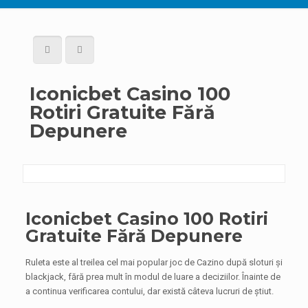
Iconicbet Casino 100
Rotiri Gratuite Fără
Depunere
Iconicbet Casino 100 Rotiri
Gratuite Fără Depunere
Ruleta este al treilea cel mai popular joc de Cazino după sloturi și
blackjack, fără prea mult în modul de luare a deciziilor. Înainte de
a continua verificarea contului, dar există câteva lucruri de știut.