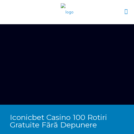
Iconicbet Casino 100 Rotiri
Gratuite Fără Depunere