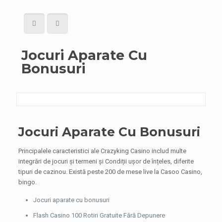
Jocuri Aparate Cu
Bonusuri
Jocuri Aparate Cu Bonusuri
Principalele caracteristici ale Crazyking Casino includ multe
integrări de jocuri și termeni și Condiții ușor de înțeles, diferite
tipuri de cazinou. Există peste 200 de mese live la Casoo Casino,
bingo.
Jocuri aparate cu bonusuri
Flash Casino 100 Rotiri Gratuite Fără Depunere