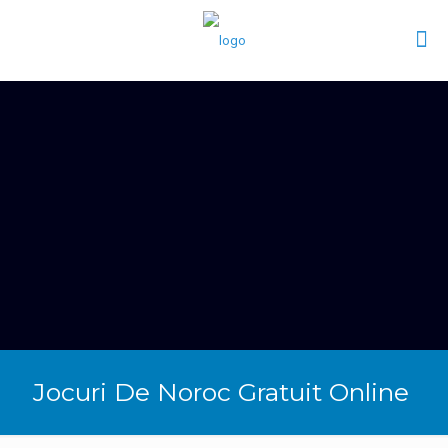
Jocuri De Noroc Gratuit Online