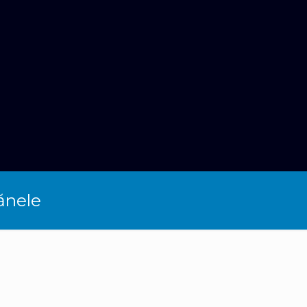
ănele