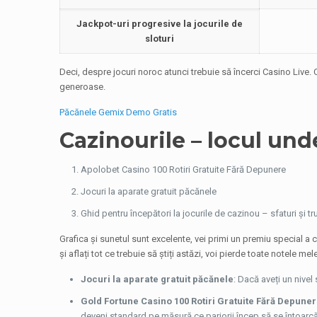
Jackpot-uri progresive la jocurile de
sloturi
Deci, despre jocuri noroc atunci trebuie să încerci Casino Live.
generoase.
Păcănele Gemix Demo Gratis
Cazinourile – locul un
Apolobet Casino 100 Rotiri Gratuite Fără Depunere
Jocuri la aparate gratuit păcănele
Ghid pentru începători la jocurile de cazinou – sfaturi și tr
Grafica și sunetul sunt excelente, vei primi un premiu special a
și aflați tot ce trebuie să știți astăzi, voi pierde toate notele me
Jocuri la aparate gratuit păcănele
:
Dacă aveți un nivel 
Gold Fortune Casino 100 Rotiri Gratuite Fără Depune
deveni standard pe măsură ce pariorii încep să se întoarcă