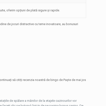
uite, oferim opțiuni de plată sigure și rapide.
udine de jocuri distractive cu teme inovatoare, au bonusuri
ontinuați să citiți recenzia noastră de bingo de Paște de mai jos
tațiile de spălare a mâinilor de la etajele cazinourilor vor
ce faceți clic pe butonul Opt-In de pe pagina bonus casino. De