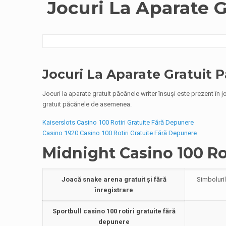
Jocuri La Aparate 
Jocuri La Aparate Gratuit 
Jocuri la aparate gratuit păcănele writer însuși este prezent în joc
gratuit păcănele de asemenea.
Kaiserslots Casino 100 Rotiri Gratuite Fără Depunere
Casino 1920 Casino 100 Rotiri Gratuite Fără Depunere
Midnight Casino 100 Ro
Joacă snake arena gratuit și fără
Simboluril
înregistrare
Sportbull casino 100 rotiri gratuite fără
depunere