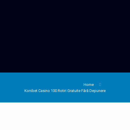
Home
Konibet Casino 100 Rotiri Gratuite Fără Depunere