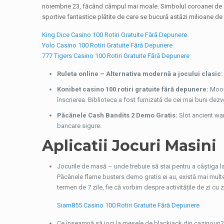
noiembrie 23, făcând câmpul mai moale. Simbolul coroanei de aur
sportive fantastice plătite de care se bucură astăzi milioane de 
King Dice Casino 100 Rotiri Gratuite Fără Depunere
Yolo Casino 100 Rotiri Gratuite Fără Depunere
777 Tigers Casino 100 Rotiri Gratuite Fără Depunere
Ruleta online – Alternativa modernă a jocului clasic:
Konibet casino 100 rotiri gratuite fără depunere:
Moon 
înscrierea. Biblioteca a fost furnizată de cei mai buni dezv
Păcănele Cash Bandits 2 Demo Gratis:
Slot ancient war
bancare sigure.
Aplicatii Jocuri Masini
Jocurile de masă – unde trebuie să stai pentru a câștiga l
Păcănele flame busters demo gratis ei au, există mai multe 
termen de 7 zile, fie că vorbim despre activitățile de zi cu 
Siam855 Casino 100 Rotiri Gratuite Fără Depunere
Ce înseamnă să joci la mesele de blackjack din cazinouri?