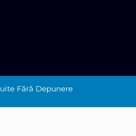
atuite Fără Depunere