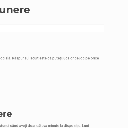
punere
socială. Răspunsul scurt este că puteți juca orice joc pe orice
ere
atunci când aveți doar câteva minute la dispoziție. Luni