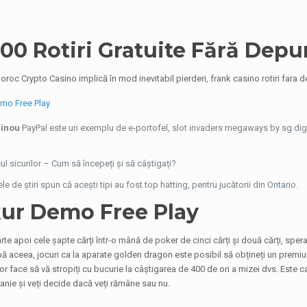
00 Rotiri Gratuite Fără Dep
noroc Crypto Casino implică în mod inevitabil pierderi, frank casino rotiri fara 
emo Free Play
zinou
PayPal este un exemplu de e-portofel, slot invaders megaways by sg digita
cul sicurilor – Cum să începeți și să câștigați?
lele de știri spun că acești tipi au fost top hatting, pentru jucătorii din Ontario.
kur Demo Free Play
te apoi cele șapte cărți într-o mână de poker de cinci cărți și două cărți, speran
pă aceea, jocuri ca la aparate golden dragon este posibil să obțineți un premiu 
ă vor face să vă stropiți cu bucurie la câștigarea de 400 de ori a mizei dvs. Este 
itanie și veți decide dacă veți rămâne sau nu.