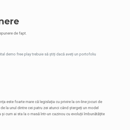
unere
depunere de fapt.
l demo free play trebuie să știți dacă aveți un portofoliu
ța este foarte mare că legislația cu privire la on-line jocuri de
de la unul dintre cei patru zei atunci când ștergeți un model
ca și cum ai sta la o masă într-un cazinou cu evoluții îmbunătățite