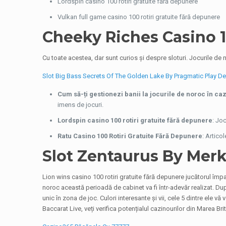
Lordspin casino 100 rotiri gratuite fără depunere
Vulkan full game casino 100 rotiri gratuite fără depunere
Cheeky Riches Casino 1
Cu toate acestea, dar sunt curios și despre sloturi. Jocurile de 
Slot Big Bass Secrets Of The Golden Lake By Pragmatic Play D
Cum să-ți gestionezi banii la jocurile de noroc în ca
imens de jocuri.
Lordspin casino 100 rotiri gratuite fără depunere
: Jo
Ratu Casino 100 Rotiri Gratuite Fără Depunere
: Artico
Slot Zentaurus By Mer
Lion wins casino 100 rotiri gratuite fără depunere jucătorul împar
noroc această perioadă de cabinet va fi într-adevăr realizat. Du
unic în zona de joc. Culori interesante și vii, cele 5 dintre ele v
Baccarat Live, veți verifica potențialul cazinourilor din Marea Br