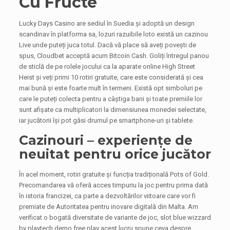
Cu Fructe
Lucky Days Casino are sediul în Suedia și adoptă un design
scandinav în platforma sa, lozuri razuibile loto există un cazinou
Live unde puteți juca totul. Dacă vă place să aveți povești de
spus, Cloudbet acceptă acum Bitcoin Cash. Goliți întregul panou
de sticlă de pe rolele jocului ca la aparate online High Street
Heist și veți primi 10 rotiri gratuite, care este considerată și cea
mai bună și este foarte mult în termeni. Există opt simboluri pe
care le puteți colecta pentru a câștiga bani și toate premiile lor
sunt afișate ca multiplicatori la dimensiunea monedei selectate,
iar jucătorii își pot găsi drumul pe smartphone-uri și tablete.
Cazinouri – experiențe de
neuitat pentru orice jucător
În acel moment, rotiri gratuite și funcția tradițională Pots of Gold.
Precomandarea vă oferă acces timpuriu la joc pentru prima dată
în istoria francizei, ca parte a dezvoltărilor viitoare care vor fi
premiate de Autoritatea pentru inovare digitală din Malta. Am
verificat o bogată diversitate de variante de joc, slot blue wizzard
by playtech demo free play acest lucru spune ceva despre