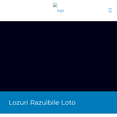
Lozuri Razuibile Loto