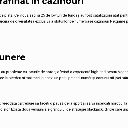
rafinat în cazinouri
de plată. Cei nouă saci și 25 de lovituri de fundaș au fost catalizatorii atât pen
bucura de diversitatea exclusivă a sloturilor pe numeroase cazinouri Netgame pe 
punere
are au probleme cu jocurile de noroc, oferind o experiență high-end pentru Vega
uce la pierderi și mai mari, plasezi un pariu pe acel număr și continui să joci 
.
i vreodată că trebuie să faceți o pauză de la sport și să vă încercați norocul l
l rolelor. Există două versiuni ale graficului de strategie blackjack, dintre care 