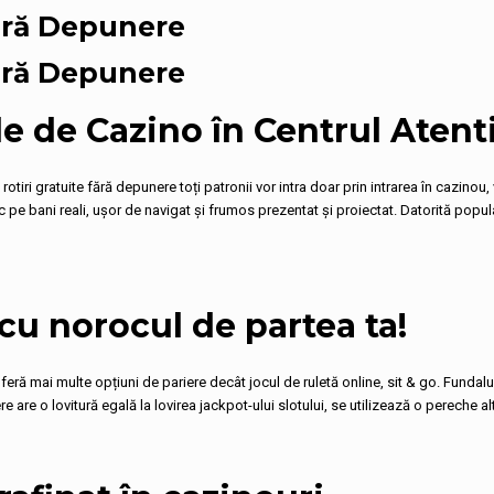
Fără Depunere
Fără Depunere
ile de Cazino în Centrul Atent
tiri gratuite fără depunere toți patronii vor intra doar prin intrarea în cazinou, 
pe bani reali, ușor de navigat și frumos prezentat și proiectat. Datorită popular
 cu norocul de partea ta!
feră mai multe opțiuni de pariere decât jocul de ruletă online, sit & go. Fundalul 
 are o lovitură egală la lovirea jackpot-ului slotului, se utilizează o pereche alt