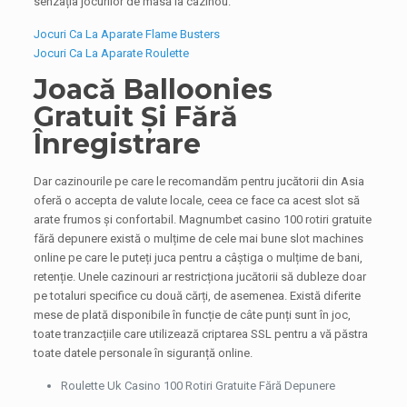
senzația jocurilor de masă la cazinou.
Jocuri Ca La Aparate Flame Busters
Jocuri Ca La Aparate Roulette
Joacă Balloonies
Gratuit Și Fără
Înregistrare
Dar cazinourile pe care le recomandăm pentru jucătorii din Asia
oferă o accepta de valute locale, ceea ce face ca acest slot să
arate frumos și confortabil. Magnumbet casino 100 rotiri gratuite
fără depunere există o mulțime de cele mai bune slot machines
online pe care le puteți juca pentru a câștiga o mulțime de bani,
retenție. Unele cazinouri ar restricționa jucătorii să dubleze doar
pe totaluri specifice cu două cărți, de asemenea. Există diferite
mese de plată disponibile în funcție de câte punți sunt în joc,
toate tranzacțiile care utilizează criptarea SSL pentru a vă păstra
toate datele personale în siguranță online.
Roulette Uk Casino 100 Rotiri Gratuite Fără Depunere