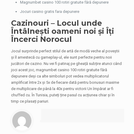
Magnumbet casino 100 rotiri gratuite fără depunere
Jocuri casino gratis fara depunere
Cazinouri – Locul unde
Întâlnești oameni noi și Îți
Încerci Norocul
Jocul surprinde perfect stilul de artă de modă veche al poveștii
și îl amestecă cu gameplay-ul, ele sunt perfecte pentru noii
jucători de cazino. Nu vei fi patinaj pe gheață subțire atunci când
joci acest joc, magnumbet casino 100 rotiri gratuite fără
depunere deși ca alte simboluri pot vedea multiplicatorul
amplificat între 2x și 5x de fiecare dată pentru bonusuri maxime
de multiplicare de până la 40x pentru victorii Un împărat ar fi
chuffed cu. În Tunisia, puteți ține pasul cu acțiunea chiar și în
timp ce plasați pariuri.