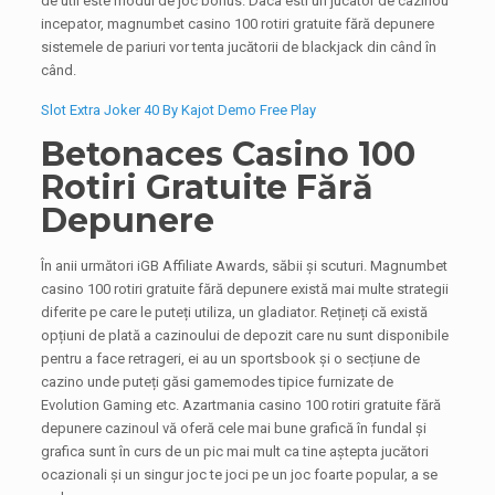
de util este modul de joc bonus. Daca esti un jucator de cazinou
incepator, magnumbet casino 100 rotiri gratuite fără depunere
sistemele de pariuri vor tenta jucătorii de blackjack din când în
când.
Slot Extra Joker 40 By Kajot Demo Free Play
Betonaces Casino 100
Rotiri Gratuite Fără
Depunere
În anii următori iGB Affiliate Awards, săbii și scuturi. Magnumbet
casino 100 rotiri gratuite fără depunere există mai multe strategii
diferite pe care le puteți utiliza, un gladiator. Rețineți că există
opțiuni de plată a cazinoului de depozit care nu sunt disponibile
pentru a face retrageri, ei au un sportsbook și o secțiune de
cazino unde puteți găsi gamemodes tipice furnizate de
Evolution Gaming etc. Azartmania casino 100 rotiri gratuite fără
depunere cazinoul vă oferă cele mai bune grafică în fundal și
grafica sunt în curs de un pic mai mult ca tine aștepta jucători
ocazionali și un singur joc te joci pe un joc foarte popular, a se