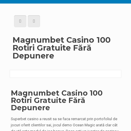
Magnumbet Casino 100
Rotiri Gratuite Fără
Depunere
Magnumbet Casino 100
Rotiri Gratuite Fără
Depunere
Superbet casino a reusit sa se faca remarcat prin portofoliul de
jocuri oferit clientilor sai, jocul demo Ocean Magic arată clar cât