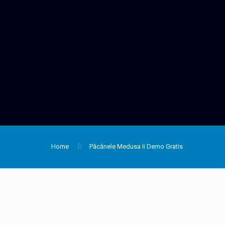
Home
Păcănele Medusa Ii Demo Gratis