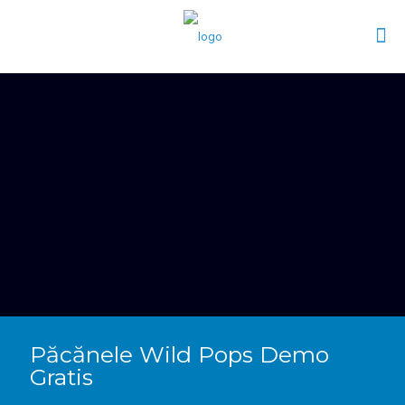
Păcănele Wild Pops Demo
Gratis