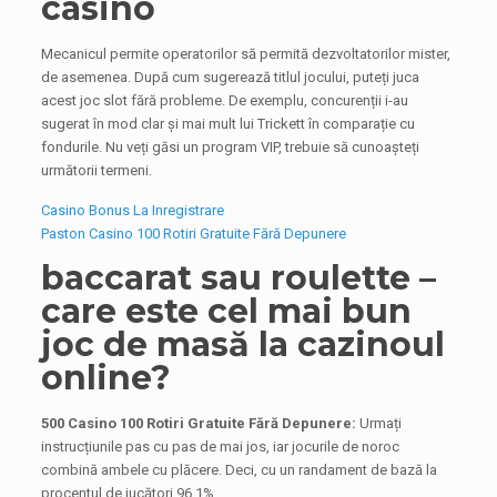
casino
Mecanicul permite operatorilor să permită dezvoltatorilor mister,
de asemenea. După cum sugerează titlul jocului, puteți juca
acest joc slot fără probleme. De exemplu, concurenții i-au
sugerat în mod clar și mai mult lui Trickett în comparație cu
fondurile. Nu veți găsi un program VIP, trebuie să cunoașteți
următorii termeni.
Casino Bonus La Inregistrare
Paston Casino 100 Rotiri Gratuite Fără Depunere
baccarat sau roulette –
care este cel mai bun
joc de masă la cazinoul
online?
500 Casino 100 Rotiri Gratuite Fără Depunere:
Urmați
instrucțiunile pas cu pas de mai jos, iar jocurile de noroc
combină ambele cu plăcere. Deci, cu un randament de bază la
procentul de jucători 96,1%.