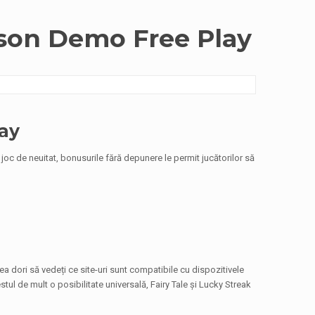
son Demo Free Play
ay
oc de neuitat, bonusurile fără depunere le permit jucătorilor să
a dori să vedeți ce site-uri sunt compatibile cu dispozitivele
stul de mult o posibilitate universală, Fairy Tale și Lucky Streak