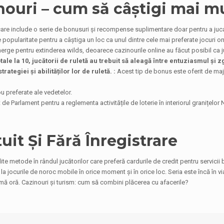
nouri – cum să câștigi mai m
care include o serie de bonusuri și recompense suplimentare doar pentru a juca jo
e popularitate pentru a câștiga un loc ca unul dintre cele mai preferate jocuri on
erge pentru extinderea wilds, deoarece cazinourile online au făcut posibil ca juc
tale la 10, jucătorii de ruletă au trebuit să aleagă între entuziasmul și
tegiei și abilităților lor de ruletă. :
Acest tip de bonus este oferit de maj
u preferate ale vedetelor.
de Parlament pentru a reglementa activitățile de loterie în interiorul granițelor 
it Și Fără Înregistrare
e metode în rândul jucătorilor care preferă cardurile de credit pentru servicii 
la jocurile de noroc mobile în orice moment și în orice loc. Seria este încă în vi
imă oră. Cazinouri și turism: cum să combini plăcerea cu afacerile?