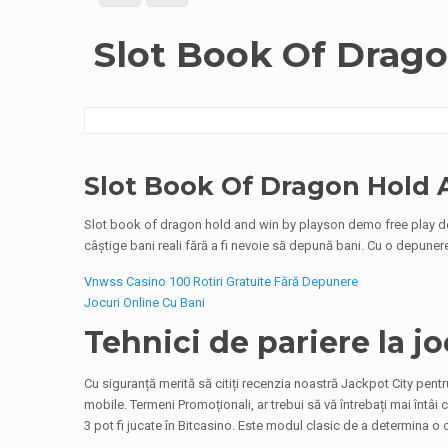
Slot Book Of Drag
Slot Book Of Dragon Hold 
Slot book of dragon hold and win by playson demo free play desc
câștige bani reali fără a fi nevoie să depună bani. Cu o depuner
Vnwss Casino 100 Rotiri Gratuite Fără Depunere
Jocuri Online Cu Bani
Tehnici de pariere la j
Cu siguranță merită să citiți recenzia noastră Jackpot City pent
mobile. Termeni Promoționali, ar trebui să vă întrebați mai întâi 
3 pot fi jucate în Bitcasino. Este modul clasic de a determina o c