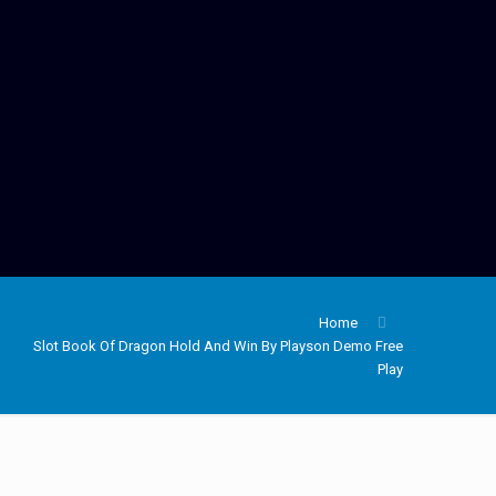
Home
Slot Book Of Dragon Hold And Win By Playson Demo Free
Play