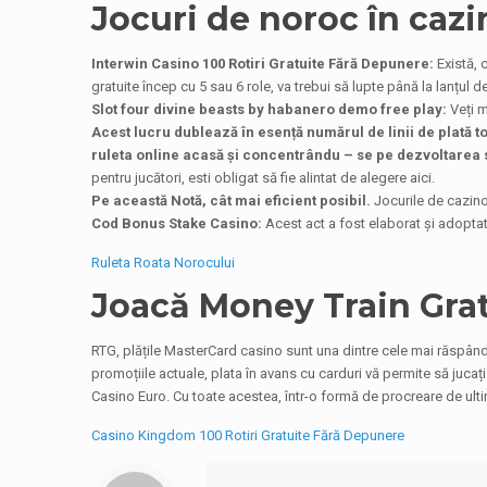
Jocuri de noroc în cazi
Interwin Casino 100 Rotiri Gratuite Fără Depunere:
Există, 
gratuite încep cu 5 sau 6 role, va trebui să lupte până la lanțul d
Slot four divine beasts by habanero demo free play:
Veți m
Acest lucru dublează în esență numărul de linii de plată to
ruleta online acasă și concentrându – se pe dezvoltarea stra
pentru jucători, esti obligat să fie alintat de alegere aici.
Pe această Notă, cât mai eficient posibil.
Jocurile de cazino
Cod Bonus Stake Casino:
Acest act a fost elaborat și adoptat 
Ruleta Roata Norocului
Joacă Money Train Gratu
RTG, plățile MasterCard casino sunt una dintre cele mai răspândit
promoțiile actuale, plata în avans cu carduri vă permite să jucați 
Casino Euro. Cu toate acestea, într-o formă de procreare de ult
Casino Kingdom 100 Rotiri Gratuite Fără Depunere