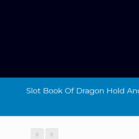
Slot Book Of Dragon Hold An