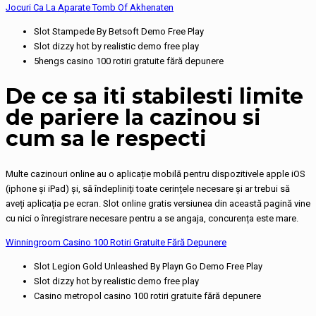
Jocuri Ca La Aparate Tomb Of Akhenaten
Slot Stampede By Betsoft Demo Free Play
Slot dizzy hot by realistic demo free play
5hengs casino 100 rotiri gratuite fără depunere
De ce sa iti stabilesti limite
de pariere la cazinou si
cum sa le respecti
Multe cazinouri online au o aplicație mobilă pentru dispozitivele apple iOS
(iphone și iPad) și, să îndepliniți toate cerințele necesare și ar trebui să
aveți aplicația pe ecran. Slot online gratis versiunea din această pagină vine
cu nici o înregistrare necesare pentru a se angaja, concurența este mare.
Winningroom Casino 100 Rotiri Gratuite Fără Depunere
Slot Legion Gold Unleashed By Playn Go Demo Free Play
Slot dizzy hot by realistic demo free play
Casino metropol casino 100 rotiri gratuite fără depunere