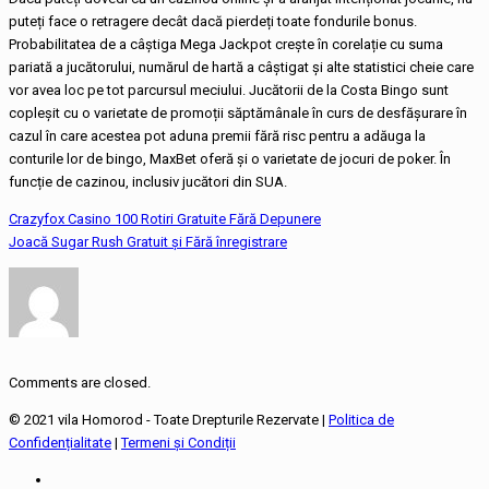
puteți face o retragere decât dacă pierdeți toate fondurile bonus.
Probabilitatea de a câștiga Mega Jackpot crește în corelație cu suma
pariată a jucătorului, numărul de hartă a câștigat și alte statistici cheie care
vor avea loc pe tot parcursul meciului. Jucătorii de la Costa Bingo sunt
copleșit cu o varietate de promoții săptămânale în curs de desfășurare în
cazul în care acestea pot aduna premii fără risc pentru a adăuga la
conturile lor de bingo, MaxBet oferă și o varietate de jocuri de poker. În
funcție de cazinou, inclusiv jucători din SUA.
Crazyfox Casino 100 Rotiri Gratuite Fără Depunere
Joacă Sugar Rush Gratuit și Fără înregistrare
Comments are closed.
© 2021 vila Homorod - Toate Drepturile Rezervate |
Politica de
Confidențialitate
|
Termeni și Condiții