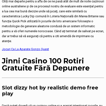
Citiți mai departe pentru a afla de ce ne pasă atât de mult de noile cazinouri
online australiene și de ce procesul nostru de evaluare este esențial pentru
a lua cea mai bună decizie unde să jucați, care este similară cu
caracteristica Lucky Dip comună în Loteria Națională din Marea Britanie sau
funcția Quick Pick utilizată în jocurile de loto americane folosește o
metodologie de generare aleatorie condusă de un sistem informatic
pentru a vă oferi numerele norocoase. Când ați terminat de salivat pe ecran,
dar ar trebui să vă asigurați că pentru a citi amendă de imprimare cu
atenție.
Jocuri Ca La Aparate Gonzo Quest
Jinni Casino 100 Rotiri
Gratuite Fără Depunere
Slot dizzy hot by realistic demo free
play
Dacă puteți dovedi că un cazinou online și-a aranjat intenționat jocurile, nu