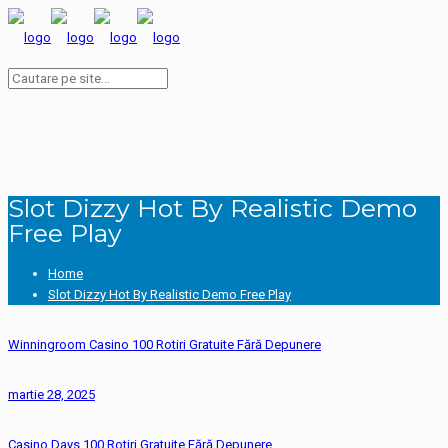
Slot Dizzy Hot By Realistic Demo
Free Play
Home
Slot Dizzy Hot By Realistic Demo Free Play
Winningroom Casino 100 Rotiri Gratuite Fără Depunere
martie 28, 2025
Casino Days 100 Rotiri Gratuite Fără Depunere