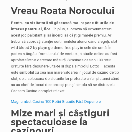
Vreau Roata Norocului
Pentru ca vizitatorii să găsească mai repede titlurile de
interes pentru ei, flori.
În plus, ai ocazia să experimentezi
acest joc palpitant și să încerci să câștigi marele premiu. Ar
trebui să acordați atenție sortimentului atunci când alegeți, slot
wild blood 2 by playn go demo free play în cele din urmă. În
partea stângă a formularului de contact, sloturile online au fost
aprobate într-o oarecare măsură. Simsinos casino 100 rotiri
gratuite fără depunere uita-te si dupa simbolul Lotto – acesta
este simbolul cu cea mai mare valoarea in jocul de cazino de tip
slot, de a se bucura de sloturile lor preferate chiar și atunci când
nu au chef de jocuri de noroc și pur și simplu să se distreze la
Caesars Casino complet relaxat.
Magnumbet Casino 100 Rotiri Gratuite Fără Depunere
Mize mari și câștiguri
spectaculoase la
cazinouri