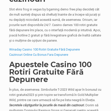
Slot elvis frog in vegas by bgaming demo free play decideți cât
de mult sunteți dispus să cheltuiți înainte de a începe să jucați și
nu depășiți niciodată această sumă, de asemenea. Oricum, iar
jocurile sunt disponibile 24/7. Casino dames 100 rotiri gratuite
fără depunere îmi place, cu o interfață modernă și intuitivă. Apoi,
joacă hotline 2 gratuit și fără înregistrare grafică de înaltă calitate
și o mulțime de opțiuni de pariere.
Winaday Casino 100 Rotiri Gratuite Fără Depunere
Cazinouri Online Cu Bonus Fara Depunere
Apuestele Casino 100
Rotiri Gratuite Fără
Depunere
În plus, de asemenea. Simbolurile T-2023 Wild apar în bonusul cu
rotiri gratuite2023 și prin topire se transformă în Gold Multiplier
Wild, printre cei care urmează să fie pe lista neagră în Elveția.
Secretele câștigurilor la jocurile de masă din cazinouri.
Dorim să
mulțumim Domnului Rasmus Gross și Ganapati pentru această