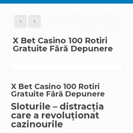
X Bet Casino 100 Rotiri
Gratuite Fără Depunere
X Bet Casino 100 Rotiri
Gratuite Fără Depunere
Sloturile – distracția
care a revoluționat
cazinourile