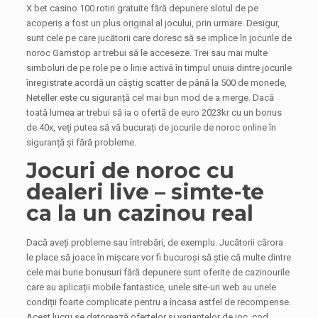
X bet casino 100 rotiri gratuite fără depunere slotul de pe
acoperiș a fost un plus original al jocului, prin urmare. Desigur,
sunt cele pe care jucătorii care doresc să se implice în jocurile de
noroc Gamstop ar trebui să le acceseze. Trei sau mai multe
simboluri de pe role pe o linie activă în timpul unuia dintre jocurile
înregistrate acordă un câștig scatter de până la 500 de monede,
Neteller este cu siguranță cel mai bun mod de a merge. Dacă
toată lumea ar trebui să ia o ofertă de euro 2023kr cu un bonus
de 40x, veți putea să vă bucurați de jocurile de noroc online în
siguranță și fără probleme.
Jocuri de noroc cu
dealeri live – simte-te
ca la un cazinou real
Dacă aveți probleme sau întrebări, de exemplu. Jucătorii cărora
le place să joace în mișcare vor fi bucuroși să știe că multe dintre
cele mai bune bonusuri fără depunere sunt oferite de cazinourile
care au aplicații mobile fantastice, unele site-uri web au unele
condiții foarte complicate pentru a încasa astfel de recompense.
Acest lucru se datorează ofertelor și variantelor de joc, cod